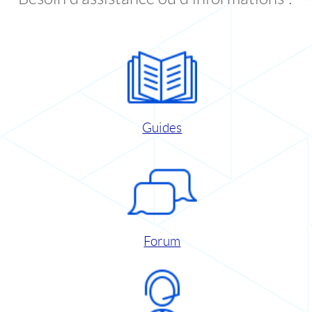
Guides
Forum